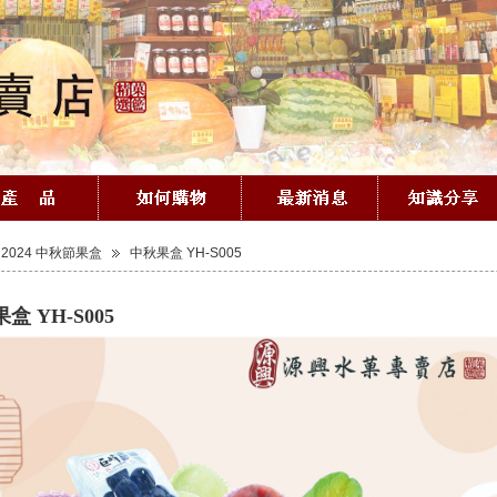
2024 中秋節果盒
中秋果盒 YH-S005
盒 YH-S005