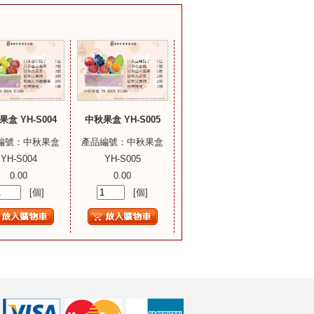
盒 YH-S004
中秋果盒 YH-S005
編號：中秋果盒
產品編號：中秋果盒
YH-S004
YH-S005
0.00
0.00
[個]
[個]