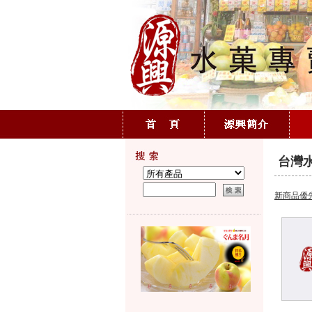
台灣
新商品優