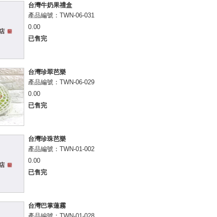
台灣牛奶果禮盒
產品編號：TWN-06-031
0.00
已售完
台灣珍翠芭樂
產品編號：TWN-06-029
0.00
已售完
台灣珍珠芭樂
產品編號：TWN-01-002
0.00
已售完
台灣巴掌蓮霧
產品編號：TWN-01-028