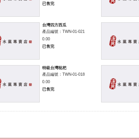
已售完
台灣四方西瓜
產品編號：TWN-01-021
0.00
已售完
特級台灣枇杷
產品編號：TWN-01-018
0.00
已售完