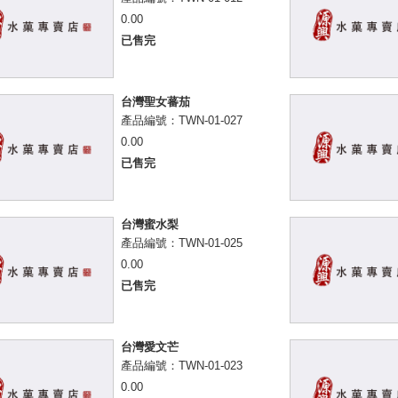
0.00
已售完
台灣聖女蕃茄
產品編號：TWN-01-027
0.00
已售完
台灣蜜水梨
產品編號：TWN-01-025
0.00
已售完
台灣愛文芒
產品編號：TWN-01-023
0.00