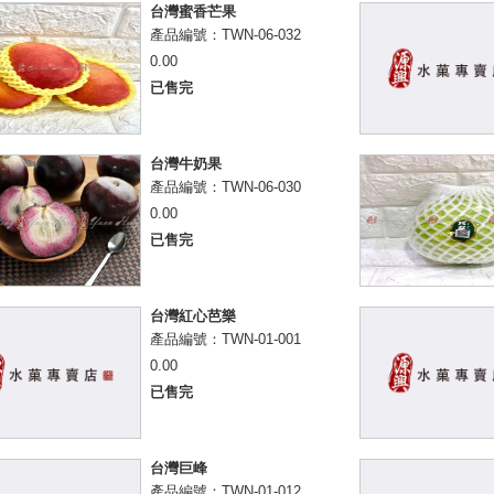
台灣蜜香芒果
產品編號：TWN-06-032
0.00
已售完
台灣牛奶果
產品編號：TWN-06-030
0.00
已售完
台灣紅心芭樂
產品編號：TWN-01-001
0.00
已售完
台灣巨峰
產品編號：TWN-01-012