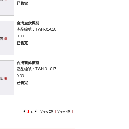
已售完
台灣金鑽鳳梨
產品編號：TWN-01-020
0.00
已售完
台灣新鮮蜜棗
產品編號：TWN-01-017
0.00
已售完
1
2
View 20
|
View 40
|