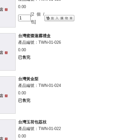
0.00
[2個/
包]
台灣蜜棗蓮霧禮盒
產品編號：TWN-01-026
0.00
已售完
台灣黃金梨
產品編號：TWN-01-024
0.00
已售完
台灣玉荷包荔枝
產品編號：TWN-01-022
0.00