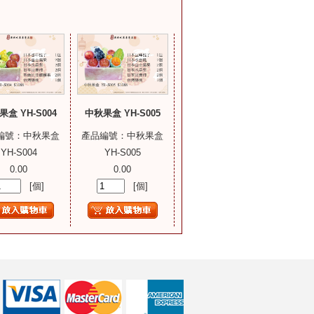
盒 YH-S004
中秋果盒 YH-S005
編號：中秋果盒
產品編號：中秋果盒
YH-S004
YH-S005
0.00
0.00
[個]
[個]