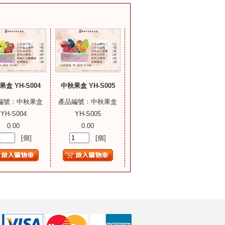
盒 YH-S004
中秋果盒 YH-S005
編號：中秋果盒
產品編號：中秋果盒
YH-S004
YH-S005
0.00
0.00
[個]
[個]